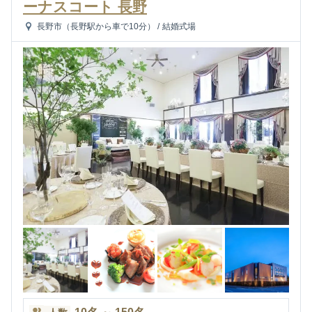
ーナスコート 長野
長野市（長野駅から車で10分）
/
結婚式場