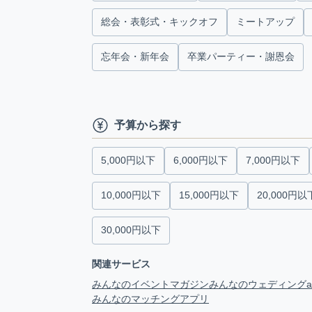
総会・表彰式・キックオフ
ミートアップ
忘年会・新年会
卒業パーティー・謝恩会
予算から探す
5,000円以下
6,000円以下
7,000円以下
10,000円以下
15,000円以下
20,000円以
30,000円以下
関連サービス
みんなのイベントマガジン
みんなのウェディング
みんなのマッチングアプリ