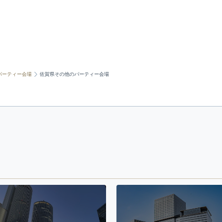
パーティー会場
佐賀県その他のパーティー会場