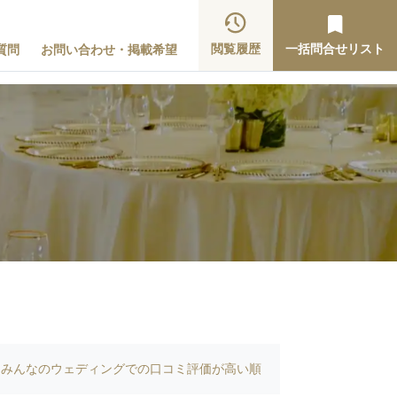
閲覧履歴
一括問合せリスト
質問
お問い合わせ・掲載希望
みんなのウェディングでの口コミ評価が高い順