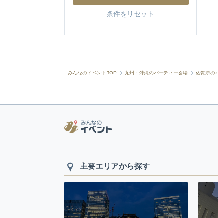
条件をリセット
みんなのイベントTOP
九州・沖縄のパーティー会場
佐賀県の
主要エリアから探す