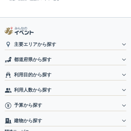
主要エリアから探す
都道府県から探す
利用目的から探す
利用人数から探す
予算から探す
建物から探す