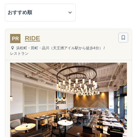
RIDE
PR
浜松町・田町・品川（天王洲アイル駅から徒歩4分）
/
レストラン