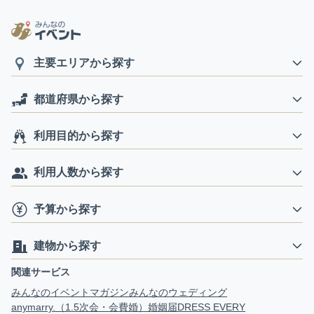
主要エリアから探す
都道府県から探す
利用目的から探す
利用人数から探す
予算から探す
建物から探す
関連サービス
みんなのイベントマガジン
みんなのウェディング
anymarry.（1.5次会・会費婚）
婚姻届
DRESS EVERY