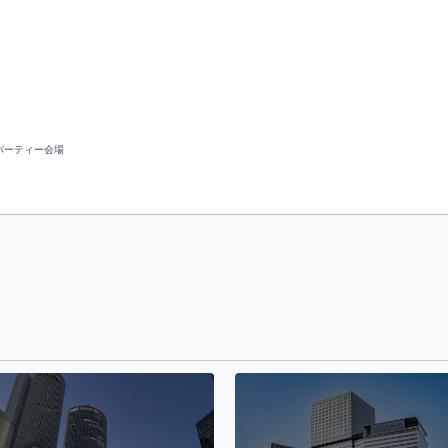
パーティー会場