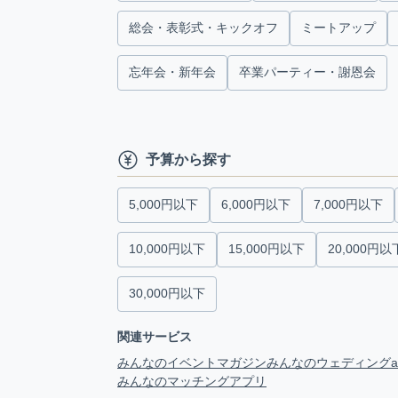
総会・表彰式・キックオフ
ミートアップ
忘年会・新年会
卒業パーティー・謝恩会
予算から探す
5,000円以下
6,000円以下
7,000円以下
10,000円以下
15,000円以下
20,000円以
30,000円以下
関連サービス
みんなのイベントマガジン
みんなのウェディング
みんなのマッチングアプリ