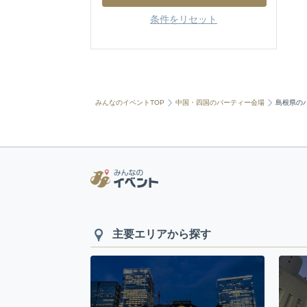
条件をリセット
みんなのイベントTOP
中国・四国のパーティー会場
島根県の
主要エリアから探す