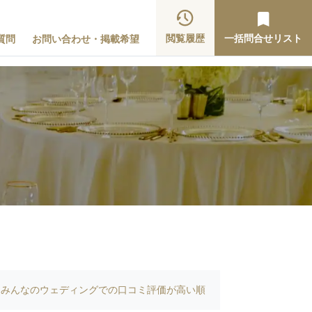
閲覧履歴
一括問合せリスト
質問
お問い合わせ・掲載希望
みんなのウェディングでの口コミ評価が高い順