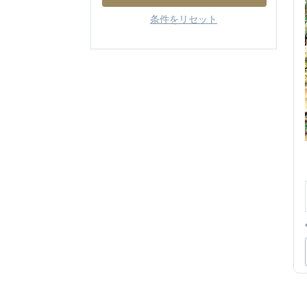
条件をリセット