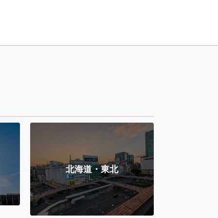
北海道・東北