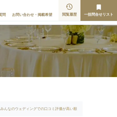
閲覧履歴
一括問合せリスト
質問
お問い合わせ・掲載希望
みんなのウェディングでの口コミ評価が高い順