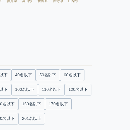
県
福井県
富山県
新潟県
長野県
山梨県
名以下
40名以下
50名以下
60名以下
名以下
100名以下
110名以下
120名以下
50名以下
160名以下
170名以下
00名以下
201名以上