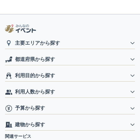
主要エリアから探す
都道府県から探す
利用目的から探す
利用人数から探す
予算から探す
建物から探す
関連サービス