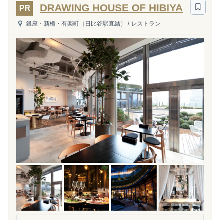
DRAWING HOUSE OF HIBIYA
PR
銀座・新橋・有楽町（日比谷駅直結）
/
レストラン