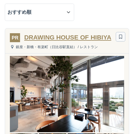
DRAWING HOUSE OF HIBIYA
PR
銀座・新橋・有楽町（日比谷駅直結）
/
レストラン