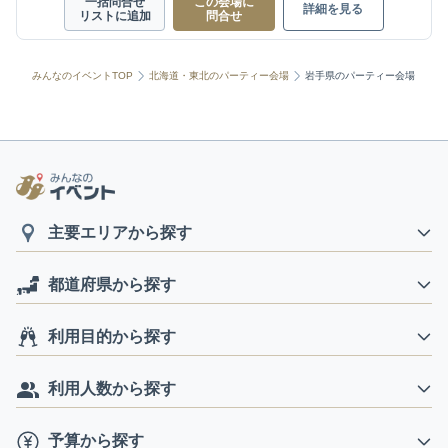
一括問合せ
この会場に
詳細を見る
リストに追加
問合せ
みんなのイベントTOP
北海道・東北のパーティー会場
岩手県のパーティー会場
主要エリアから探す
都道府県から探す
利用目的から探す
利用人数から探す
予算から探す