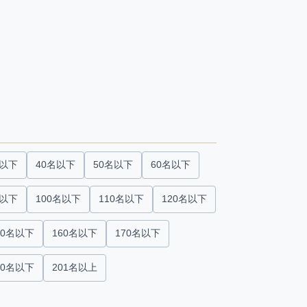
名以下
40名以下
50名以下
60名以下
名以下
100名以下
110名以下
120名以下
50名以下
160名以下
170名以下
00名以下
201名以上