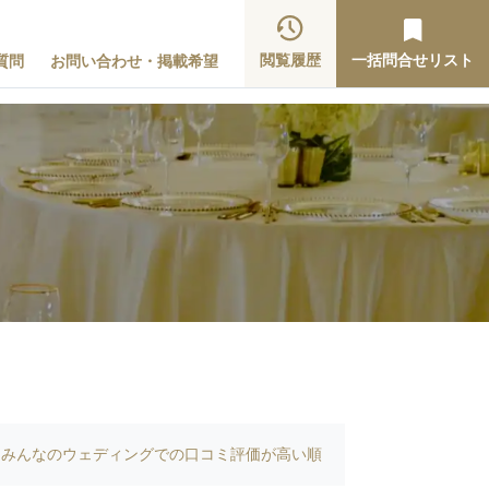
閲覧履歴
一括問合せリスト
質問
お問い合わせ・掲載希望
みんなのウェディングでの口コミ評価が高い順