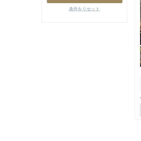
条件をリセット