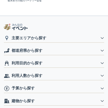
栃木県その他のパーティー会場
主要エリアから探す
都道府県から探す
利用目的から探す
利用人数から探す
予算から探す
建物から探す