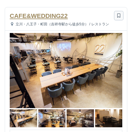
CAFE&WEDDING22
立川・八王子・町田（吉祥寺駅から徒歩5分）
/
レストラン