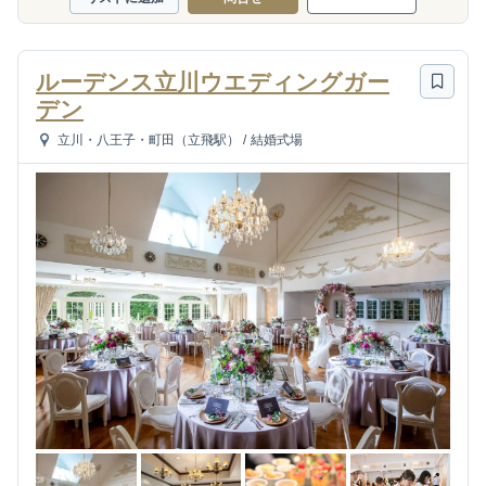
ルーデンス立川ウエディングガー
デン
立川・八王子・町田（立飛駅）
/
結婚式場