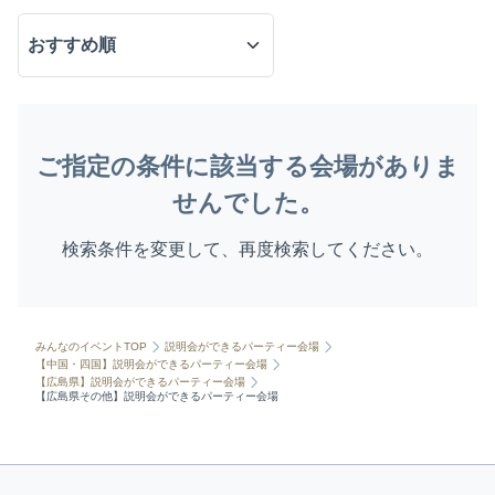
ご指定の条件に該当する会場がありま
せんでした。
検索条件を変更して、再度検索してください。
みんなのイベントTOP
説明会ができるパーティー会場
【中国・四国】説明会ができるパーティー会場
【広島県】説明会ができるパーティー会場
【広島県その他】説明会ができるパーティー会場