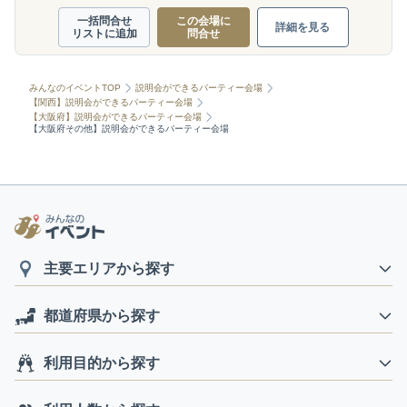
一括問合せ
この会場に
詳細を見る
リストに追加
問合せ
みんなのイベントTOP
説明会ができるパーティー会場
【関西】説明会ができるパーティー会場
【大阪府】説明会ができるパーティー会場
【大阪府その他】説明会ができるパーティー会場
主要エリアから探す
都道府県から探す
利用目的から探す