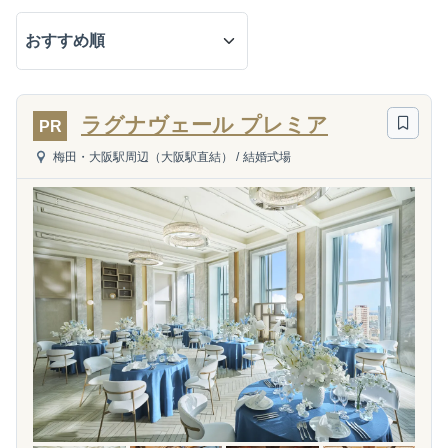
ラグナヴェール プレミア
PR
梅田・大阪駅周辺（大阪駅直結）
/
結婚式場