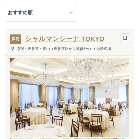
シャルマンシーナ TOKYO
PR
原宿・表参道・青山（表参道駅から徒歩3分）
/
結婚式場