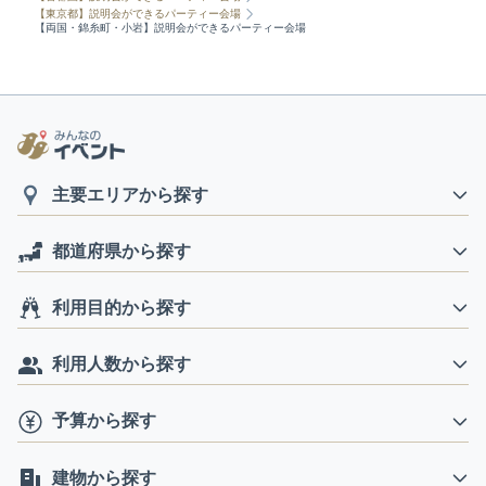
【東京都】説明会ができるパーティー会場
【両国・錦糸町・小岩】説明会ができるパーティー会場
主要エリアから探す
都道府県から探す
利用目的から探す
利用人数から探す
予算から探す
建物から探す