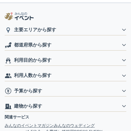
主要エリアから探す
都道府県から探す
利用目的から探す
利用人数から探す
予算から探す
建物から探す
関連サービス
みんなのイベントマガジン
みんなのウェディング