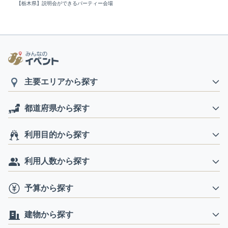
【栃木県】説明会ができるパーティー会場
主要エリアから探す
都道府県から探す
利用目的から探す
利用人数から探す
予算から探す
建物から探す