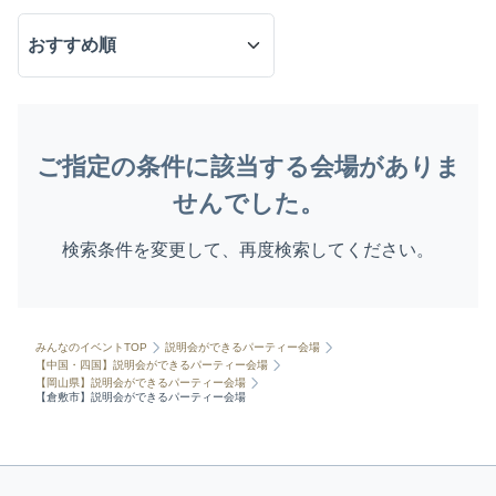
ご指定の条件に該当する会場がありま
せんでした。
検索条件を変更して、再度検索してください。
みんなのイベントTOP
説明会ができるパーティー会場
【中国・四国】説明会ができるパーティー会場
【岡山県】説明会ができるパーティー会場
【倉敷市】説明会ができるパーティー会場