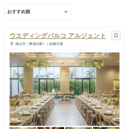
ウエディングパルコ アルジェント
福山市（東福山駅）
/
結婚式場