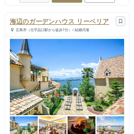
海辺のガーデンハウス リーベリア
広島市（元宇品口駅から徒歩7分）
/
結婚式場