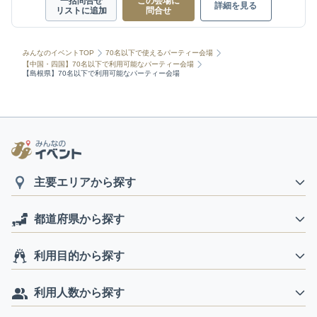
一括問合せ
この会場に
詳細を見る
リストに追加
問合せ
みんなのイベントTOP
70名以下で使えるパーティー会場
【中国・四国】70名以下で利用可能なパーティー会場
【島根県】70名以下で利用可能なパーティー会場
主要エリアから探す
都道府県から探す
利用目的から探す
利用人数から探す