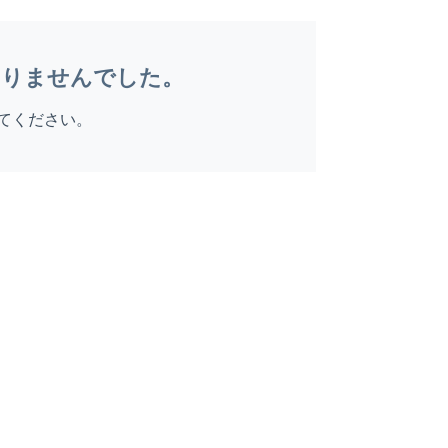
ありませんでした。
てください。