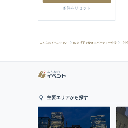
条件をリセット
みんなのイベントTOP
80名以下で使えるパーティー会場
【中
主要エリアから探す