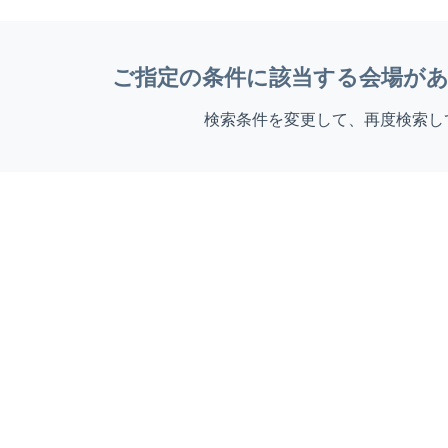
ご指定の条件に該当する会場が
検索条件を変更して、再度検索し