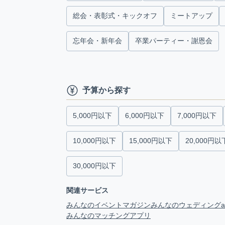
総会・表彰式・キックオフ
ミートアップ
忘年会・新年会
卒業パーティー・謝恩会
予算から探す
5,000円以下
6,000円以下
7,000円以下
10,000円以下
15,000円以下
20,000円以
30,000円以下
関連サービス
みんなのイベントマガジン
みんなのウェディング
みんなのマッチングアプリ