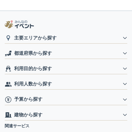
主要エリアから探す
都道府県から探す
利用目的から探す
利用人数から探す
予算から探す
建物から探す
関連サービス