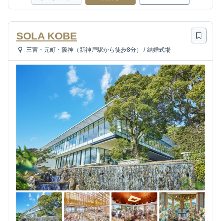
SOLA KOBE
三宮・元町・阪神（新神戸駅から徒歩8分）
/
結婚式場