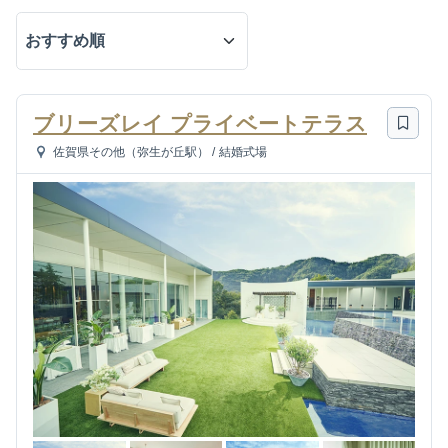
ブリーズレイ プライベートテラス
佐賀県その他（弥生が丘駅）
/
結婚式場