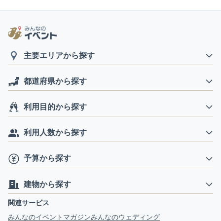
主要エリアから探す
都道府県から探す
利用目的から探す
利用人数から探す
予算から探す
建物から探す
関連サービス
みんなのイベントマガジン
みんなのウェディング