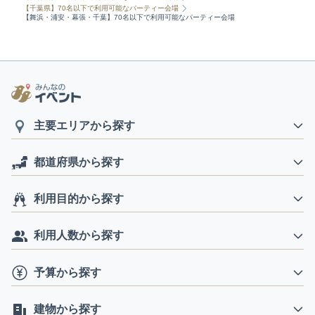
【千葉県】70名以下で利用可能なパーティー会場
【舞浜・浦安・幕張・千葉】70名以下で利用可能なパーティー会場
主要エリアから探す
都道府県から探す
利用目的から探す
利用人数から探す
予算から探す
建物から探す