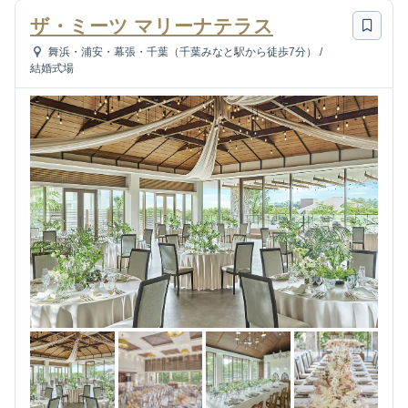
ザ・ミーツ マリーナテラス
舞浜・浦安・幕張・千葉（千葉みなと駅から徒歩7分）
/
結婚式場