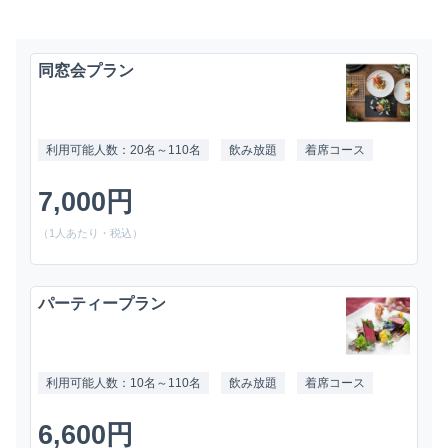
同窓会プラン
利用可能人数：20名～110名
飲み放題
着席コース
7,000円
（1人あたり・税込）
パーティープラン
利用可能人数：10名～110名
飲み放題
着席コース
6,600円