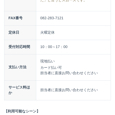
た」と言うとスムーズです。
FAX番号
082-283-7121
定休日
火曜定休
受付対応時間
10：00～17：00
現地払い
支払い方法
カード払い可
担当者に直接お問い合わせください
サービス料ほ
担当者に直接お問い合わせください
か
【利用可能なシーン】