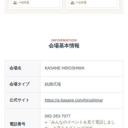
〜200名
〜120名
INFORMATION
会場基本情報
会場名
KASANE HIROSHIMA
会場タイプ
結婚式場
公式サイト
https://a-kasane.com/hiroshima/
082-283-7077
※「みんなのイベントを見て電話しまし
電話番号