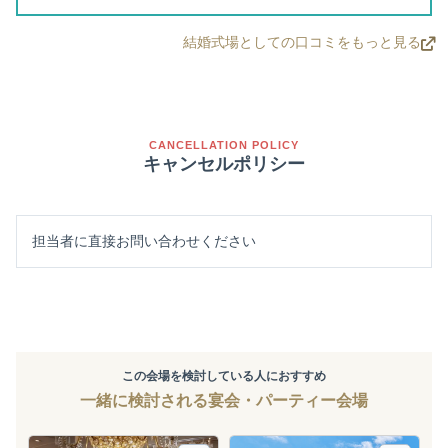
結婚式場としての口コミをもっと見る
CANCELLATION POLICY
キャンセルポリシー
担当者に直接お問い合わせください
この会場を検討している人におすすめ
一緒に検討される宴会・パーティー会場