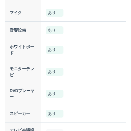
マイク
あり
音響設備
あり
ホワイトボー
あり
ド
モニターテレ
あり
ビ
DVDプレーヤ
あり
ー
スピーカー
あり
テレビ会議設