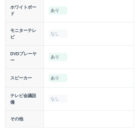
ホワイトボー
あり
ド
モニターテレ
なし
ビ
DVDプレーヤ
あり
ー
スピーカー
あり
テレビ会議設
なし
備
その他