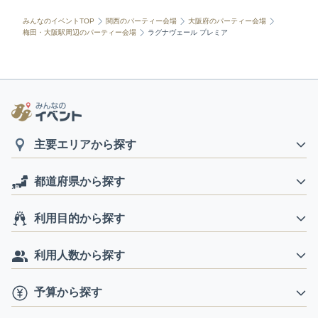
みんなのイベントTOP
関西のパーティー会場
大阪府のパーティー会場
梅田・大阪駅周辺のパーティー会場
ラグナヴェール プレミア
主要エリアから探す
都道府県から探す
利用目的から探す
利用人数から探す
予算から探す