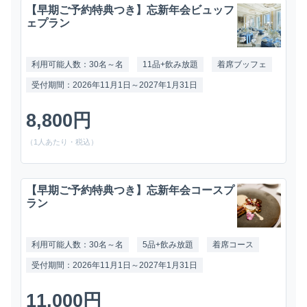
【早期ご予約特典つき】忘新年会ビュッフ
ェプラン
利用可能人数：30名～名
11品+飲み放題
着席ブッフェ
受付期間：2026年11月1日～2027年1月31日
8,800円
（1人あたり・税込）
【早期ご予約特典つき】忘新年会コースプ
ラン
利用可能人数：30名～名
5品+飲み放題
着席コース
受付期間：2026年11月1日～2027年1月31日
11,000円