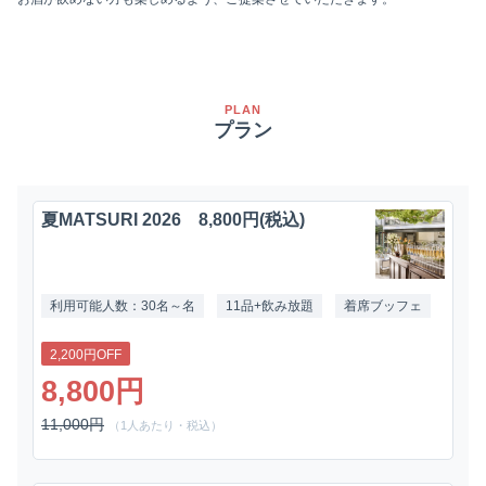
PLAN
プラン
夏MATSURI 2026 8,800円(税込)
利用可能人数：30名～名
11品+飲み放題
着席ブッフェ
2,200円OFF
8,800円
11,000円
（1人あたり・税込）