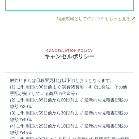
結婚式場としての口コミをもっと見る
CANCELLATION POLICY
キャンセルポリシー
解約料または日程変更料は以下のとおりとなります。
(1) ご利用日の90日前まで 実費諸費用（すでに発注、その他
手配が完了している商品の代金等）
(2) ご利用日の89日前から60日前まで 最新のお見積書記載の
総額の20％
(3) ご利用日の59日前から30日前まで 最新のお見積書記載の
総額の40％
(4) ご利用日の29日前から10日前まで 最新のお見積書記載の
総額の45％
(5) ご利用日の9日前から前日まで 最新のお見積書記載の総額