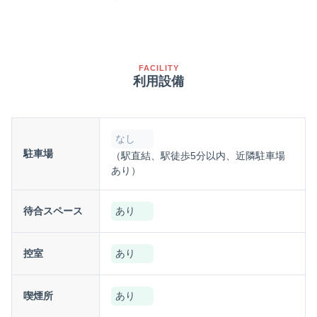
FACILITY
利用設備
なし
駐車場
（駅直結、駅徒歩5分以内、近隣駐車場
あり）
待合スペース
あり
控室
あり
喫煙所
あり