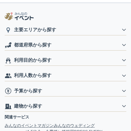
主要エリアから探す
都道府県から探す
利用目的から探す
利用人数から探す
予算から探す
建物から探す
関連サービス
みんなのイベントマガジン
みんなのウェディング