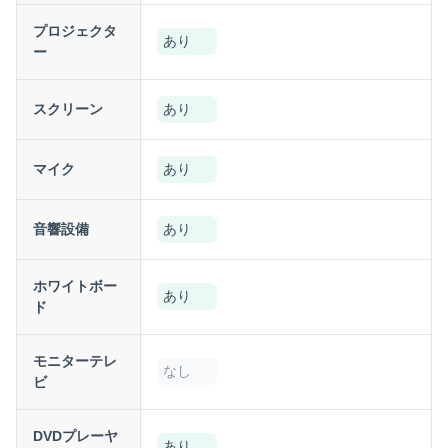
プロジェクタ
あり
ー
スクリーン
あり
マイク
あり
音響設備
あり
ホワイトボー
あり
ド
モニターテレ
なし
ビ
DVDプレーヤ
あり