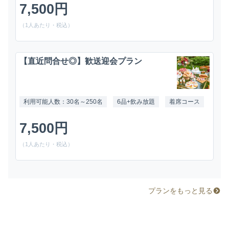
7,500円
（1人あたり・税込）
【直近問合せ◎】歓送迎会プラン
利用可能人数：30名～250名
6品+飲み放題
着席コース
7,500円
（1人あたり・税込）
プランをもっと見る