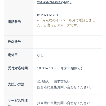
xNC4xNzM3MzYyMjg2
0120-39-1231
※「みんなのイベントを見て電話しまし
電話番号
た」と言うとスムーズです。
FAX番号
定休日
なし
受付対応時間
10:00～18:00（年末年始除く）
現地払い、請求書払い
支払い方法
担当者に直接お問い合わせください。
サービス料ほ
担当者に直接お問い合わせください。
か