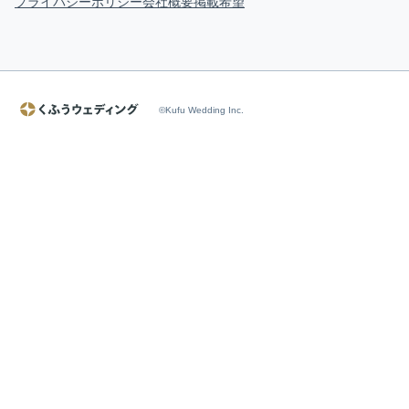
プライバシーポリシー
会社概要
掲載希望
©Kufu Wedding Inc.