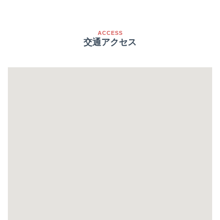
ACCESS
交通アクセス