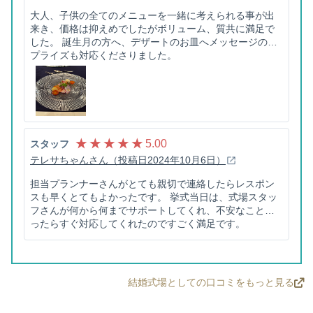
大人、子供の全てのメニューを一緒に考えられる事が出
来き、価格は抑えめでしたがボリューム、質共に満足で
した。 誕生月の方へ、デザートのお皿へメッセージのサ
プライズも対応くださりました。
★ ★ ★ ★ ★
5.00
スタッフ
テレサちゃんさん（投稿日2024年10月6日）
担当プランナーさんがとても親切で連絡したらレスポン
スも早くとてもよかったです。 挙式当日は、式場スタッ
フさんが何から何までサポートしてくれ、不安なことあ
ったらすぐ対応してくれたのですごく満足です。
結婚式場としての口コミをもっと見る