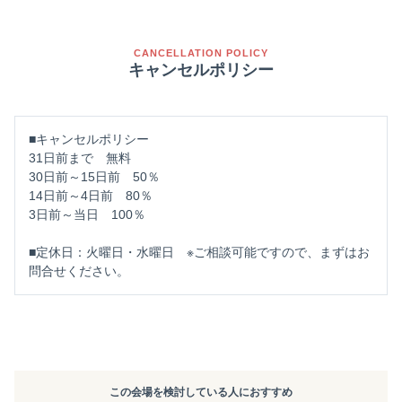
CANCELLATION POLICY
キャンセルポリシー
■キャンセルポリシー
31日前まで 無料
30日前～15日前 50％
14日前～4日前 80％
3日前～当日 100％
■定休日：火曜日・水曜日 ※ご相談可能ですので、まずはお
問合せください。
この会場を検討している人におすすめ