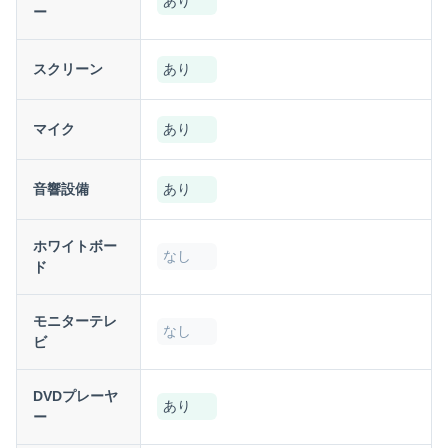
あり
ー
スクリーン
あり
マイク
あり
音響設備
あり
ホワイトボー
なし
ド
モニターテレ
なし
ビ
DVDプレーヤ
あり
ー