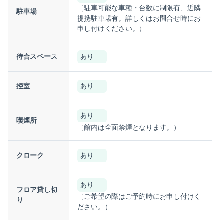
（駐車可能な車種・台数に制限有、近隣
駐車場
提携駐車場有。詳しくはお問合せ時にお
申し付けください。）
待合スペース
あり
控室
あり
あり
喫煙所
（館内は全面禁煙となります。）
クローク
あり
あり
フロア貸し切
（ご希望の際はご予約時にお申し付けく
り
ださい。）