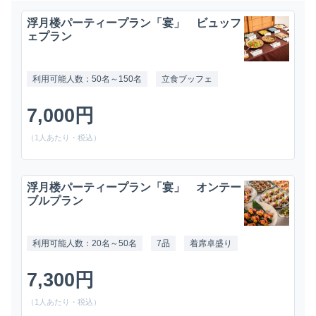
浮月楼パーティープラン「宴」 ビュッフ
ェプラン
利用可能人数：50名～150名
立食ブッフェ
7,000円
（1人あたり・税込）
浮月楼パーティープラン「宴」 オンテー
ブルプラン
利用可能人数：20名～50名
7品
着席卓盛り
7,300円
（1人あたり・税込）