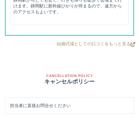
けます。静岡駅に新幹線ひかりが停まるので、遠方から
のアクセスもよいです。
結婚式場としての口コミをもっと見る
CANCELLATION POLICY
キャンセルポリシー
担当者に直接お問合せください