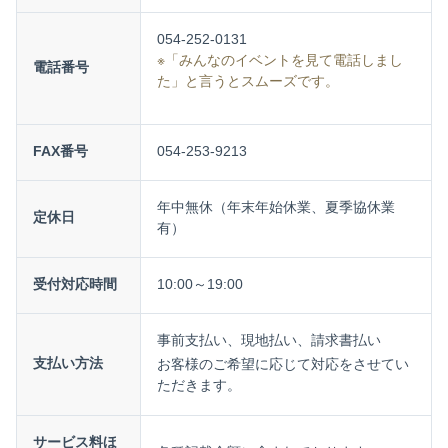
054-252-0131
※「みんなのイベントを見て電話しまし
電話番号
た」と言うとスムーズです。
FAX番号
054-253-9213
年中無休（年末年始休業、夏季協休業
定休日
有）
受付対応時間
10:00～19:00
事前支払い、現地払い、請求書払い
支払い方法
お客様のご希望に応じて対応をさせてい
ただきます。
サービス料ほ