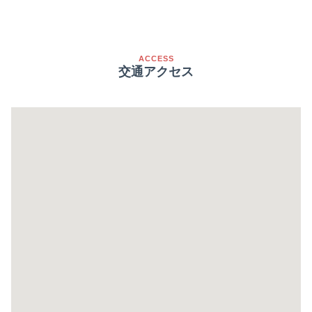
ACCESS
交通アクセス