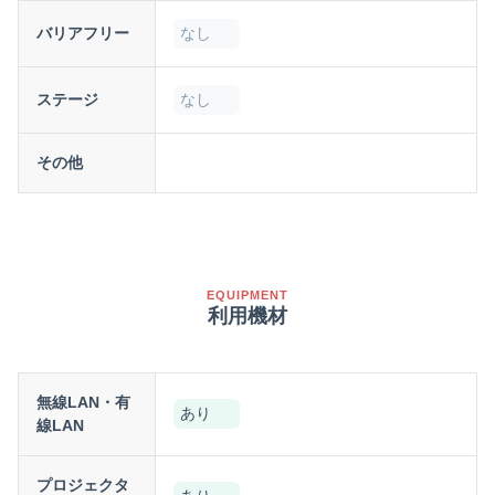
バリアフリー
なし
ステージ
なし
その他
EQUIPMENT
利用機材
無線LAN・有
あり
線LAN
プロジェクタ