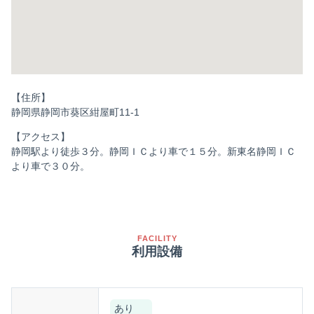
【住所】
静岡県静岡市葵区紺屋町11-1
【アクセス】
静岡駅より徒歩３分。静岡ＩＣより車で１５分。新東名静岡ＩＣ
より車で３０分。
FACILITY
利用設備
あり