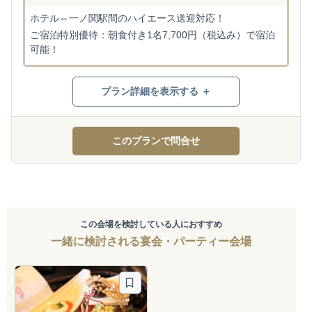
ホテル⇔一ノ関駅間のハイエース送迎対応！
ご宿泊特別優待：朝食付き1名7,700円（税込み）で宿泊
可能！
プラン詳細を表示する ＋
このプランで問合せ
この会場を検討している人におすすめ
一緒に検討される宴会・パーティー会場