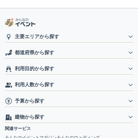
主要エリアから探す
都道府県から探す
利用目的から探す
利用人数から探す
予算から探す
建物から探す
関連サービス
みんなのイベントマガジン
みんなのウェディング