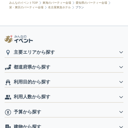
みんなのイベントTOP
東海のパーティー会場
愛知県のパーティー会場
栄・東区のパーティー会場
名古屋東急ホテル
プラン
主要エリアから探す
都道府県から探す
利用目的から探す
利用人数から探す
予算から探す
建物から探す