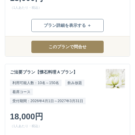
（1人あたり・税込）
プラン詳細を表示する ＋
このプランで問合せ
ご法要プラン【懐石料理Ａプラン】
利用可能人数：10名～150名
飲み放題
着席コース
受付期間：2026年4月1日～2027年3月31日
18,000円
（1人あたり・税込）