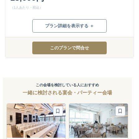
（1人あたり・税込）
プラン詳細を表示する ＋
このプランで問合せ
この会場を検討している人におすすめ
一緒に検討される宴会・パーティー会場