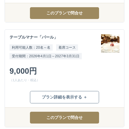
このプランで問合せ
テーブルマナー「パール」
利用可能人数：20名～名
着席コース
受付期間：2026年4月1日～2027年3月31日
9,000円
（1人あたり・税込）
プラン詳細を表示する ＋
このプランで問合せ