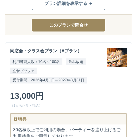
プラン詳細を表示する ＋
このプランで問合せ
同窓会・クラス会プラン（Aプラン）
利用可能人数：10名～100名
飲み放題
立食ブッフェ
受付期間：2026年4月1日～2027年3月31日
13,000円
（1人あたり・税込）
特典
30名様以上でご利用の場合、パーティーを盛り上げるご
利用特典をご用意しております。