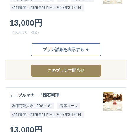
受付期間：2026年4月1日～2027年3月31日
13,000円
（1人あたり・税込）
プラン詳細を表示する ＋
このプランで問合せ
テーブルマナー「懐石料理」
利用可能人数：20名～名
着席コース
受付期間：2026年4月1日～2027年3月31日
13,000円