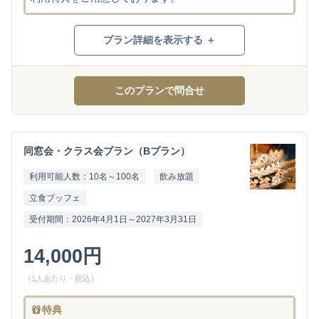
プラン詳細を表示する ＋
このプランで問合せ
同窓会・クラス会プラン（Bプラン）
利用可能人数：10名～100名
飲み放題
立食ブッフェ
受付期間：2026年4月1日～2027年3月31日
14,000円
（1人あたり・税込）
特典