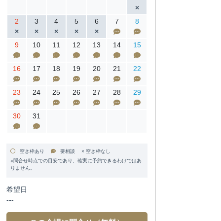
2
3
4
5
6
7
8
9
10
11
12
13
14
15
16
17
18
19
20
21
22
23
24
25
26
27
28
29
30
31
空き枠あり
要相談 × 空き枠なし
※問合せ時点での目安であり、確実に予約できるわけではあ
りません。
希望日
---