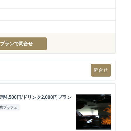
プランで問合せ
問合せ
4,500円/ドリンク2,000円プラン
席ブッフェ