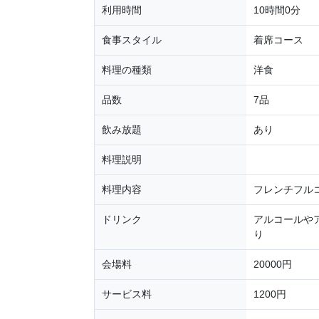
利用時間
10時間0分
食事スタイル
着席コース
料理の種類
洋食
品数
7品
飲み放題
あり
料理説明
料理内容
フレンチフル
ドリンク
アルコールや
り
会場料
20000円
サービス料
1200円