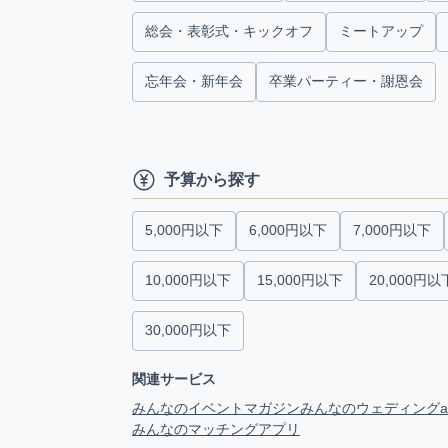
総会・表彰式・キックオフ
ミートアップ
忘年会・新年会
卒業パーティー・謝恩会
予算から探す
5,000円以下
6,000円以下
7,000円以下
10,000円以下
15,000円以下
20,000円以
30,000円以下
関連サービス
みんなのイベントマガジン
みんなのウェディング
みんなのマッチングアプリ