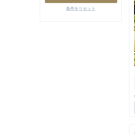
条件をリセット