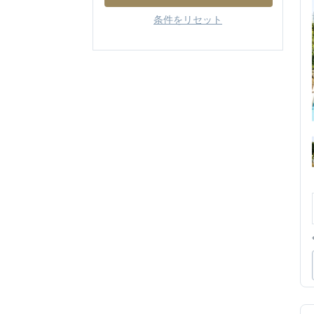
条件をリセット