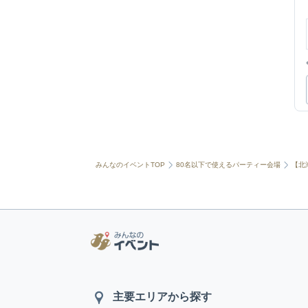
みんなのイベントTOP
80名以下で使えるパーティー会場
【北
主要エリアから探す