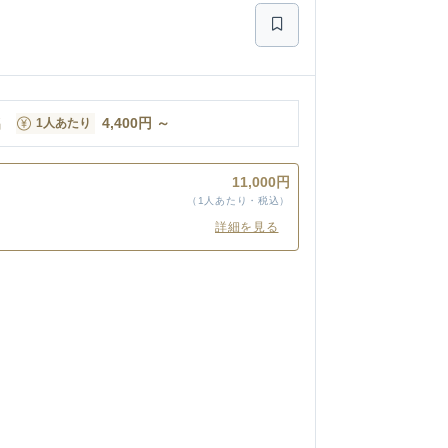
名
4,400
円
～
1人あたり
11,000円
（1人あたり・税込）
詳細を見る