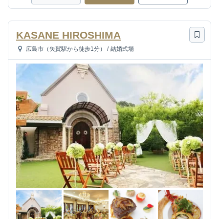
KASANE HIROSHIMA
広島市（矢賀駅から徒歩1分）
/
結婚式場