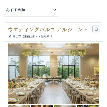
ウエディングパルコ アルジェント
福山市（東福山駅）
/
結婚式場