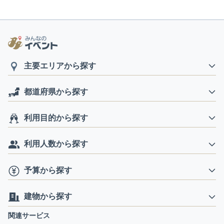
主要エリアから探す
都道府県から探す
利用目的から探す
利用人数から探す
予算から探す
建物から探す
関連サービス