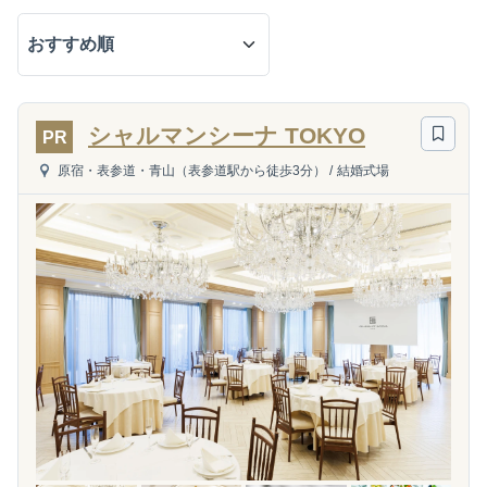
シャルマンシーナ TOKYO
PR
原宿・表参道・青山（表参道駅から徒歩3分）
/
結婚式場