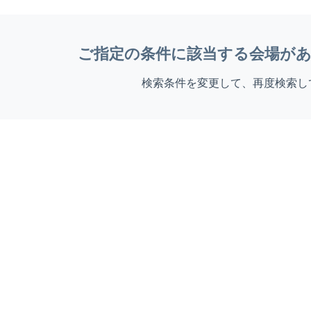
ご指定の条件に該当する会場が
検索条件を変更して、再度検索し