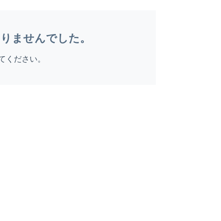
ありませんでした。
てください。