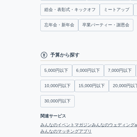
総会・表彰式・キックオフ
ミートアップ
忘年会・新年会
卒業パーティー・謝恩会
予算から探す
5,000円以下
6,000円以下
7,000円以下
10,000円以下
15,000円以下
20,000円以
30,000円以下
関連サービス
みんなのイベントマガジン
みんなのウェディング
みんなのマッチングアプリ