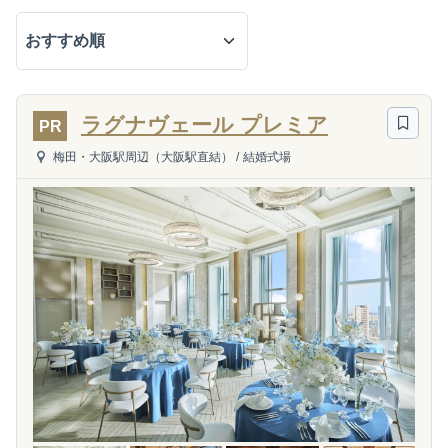
ラグナヴェール プレミア
PR
梅田・大阪駅周辺（大阪駅直結）
/
結婚式場