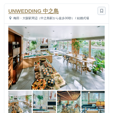
UNWEDDING 中之島
梅田・大阪駅周辺（中之島駅から徒歩30秒）
/
結婚式場