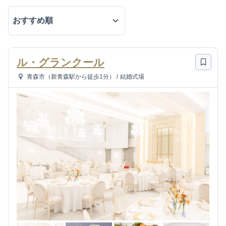
ル・グランクール
青森市（新青森駅から徒歩1分）
/
結婚式場