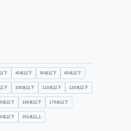
名以下
40名以下
50名以下
60名以下
名以下
100名以下
110名以下
120名以下
50名以下
160名以下
170名以下
00名以下
201名以上