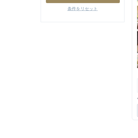
条件をリセット