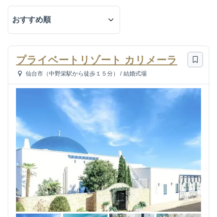
プライベートリゾート カリメーラ
仙台市（中野栄駅から徒歩１５分）
/
結婚式場