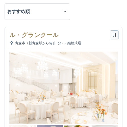
ル・グランクール
青森市（新青森駅から徒歩1分）
/
結婚式場