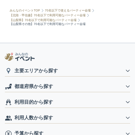
みんなのイベントTOP
70名以下で使えるパーティー会場
【北陸・甲信越】70名以下で利用可能なパーティー会場
【山梨県】70名以下で利用可能なパーティー会場
【山梨県その他】70名以下で利用可能なパーティー会場
主要エリアから探す
都道府県から探す
利用目的から探す
利用人数から探す
予算から探す