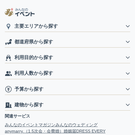
主要エリアから探す
都道府県から探す
利用目的から探す
利用人数から探す
予算から探す
建物から探す
関連サービス
みんなのイベントマガジン
みんなのウェディング
anymarry.（1.5次会・会費婚）
婚姻届
DRESS EVERY