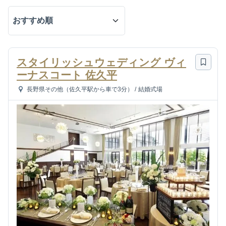
スタイリッシュウェディング ヴィ
ーナスコート 佐久平
長野県その他（佐久平駅から車で3分）
/
結婚式場