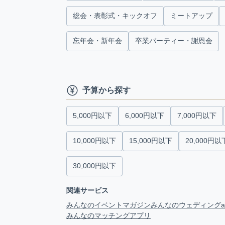
総会・表彰式・キックオフ
ミートアップ
忘年会・新年会
卒業パーティー・謝恩会
予算から探す
5,000円以下
6,000円以下
7,000円以下
10,000円以下
15,000円以下
20,000円以
30,000円以下
関連サービス
みんなのイベントマガジン
みんなのウェディング
みんなのマッチングアプリ