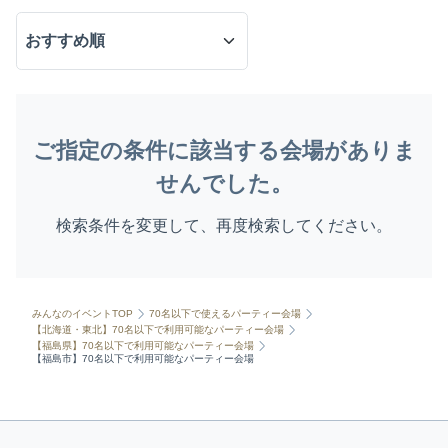
ご指定の条件に該当する会場がありま
せんでした。
検索条件を変更して、再度検索してください。
みんなのイベントTOP
70名以下で使えるパーティー会場
【北海道・東北】70名以下で利用可能なパーティー会場
【福島県】70名以下で利用可能なパーティー会場
【福島市】70名以下で利用可能なパーティー会場